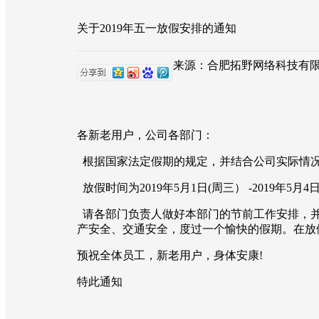
关于2019年五一放假安排的通知
来源：合肥拓野网络科技有限公司 |
各新老用户，公司各部门：
根据国家法定假期的规定，并结合公司实际情
放假时间为2019年5月1日(周三） -2019年5
请各部门负责人做好本部门的节前工作安排，并
产安全、交通安全，度过一个愉快的假期。在放假期
预祝全体员工，新老用户，身体安康!
特此通知