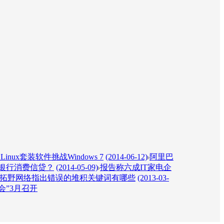
inux套装软件挑战Windows 7
(2014-06-12)
阿里巴
银行消费信贷？
(2014-05-09)
报告称六成IT家电企
拓野网络指出错误的堆积关键词有哪些
(2013-03-
会”3月召开