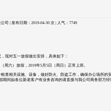
 发布日期：2019-04-30 次 | 人气：
7749
况，现对五一放假做出安排，具体如下：
月4日（周六）放假，2019年5月5日（周日）正常上班。
检查相关设施、设备，做好防火、防盗工作，确保办公场所的
间如各位新老客户有业务咨询的请直接与我公司商务部万经理联系1