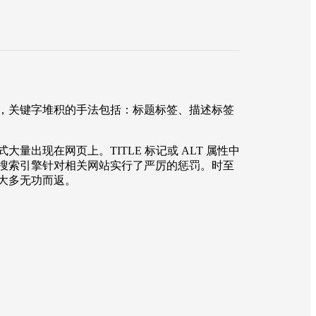
，关键字堆积的手法包括：标题标签、描述标签
现在网页上。TITLE 标记或 ALT 属性中
搜索引擎针对相关网站实行了严厉的惩罚。时至
大多无功而返。