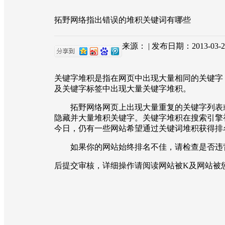
拓野网络指出错误的堆积关键词有哪些
来源： | 发布日期：2013-03-2
关键字堆积是指在网页中出现大量相同的关键字
及关键字标签中出现大量关键字堆积。
拓野网络网页上出现大量重复的关键字列表或段落
隐藏并大量堆积关键字。关键字堆积在搜索引擎
今日，仍有一些网站希望通过关键词堆积获得排
如果你的网站始终排名不佳，请检查是否违背
后提交审核，详细操作请阅读网站被K及网站被