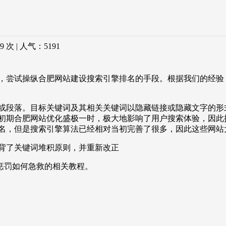
9 次 | 人气：
5191
，尝试操纵合肥网站建设搜索引擎排名的手段。根据我们的经验
。目标关键词及其相关关键词以隐藏链接或隐藏文字的形式大量出
初期合肥网站优化盛极一时，极大地影响了用户搜索体验，因此
名，但是搜索引擎算法已经相对当初完善了很多，因此这些网站
了关键词堆积原则，并重新改正
惩罚如何急救的相关教程。