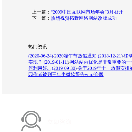
上一篇：
“2009中国互联网市场年会”3月召开
下一篇：
热烈祝贺拓野网络网站改版成功
热门资讯
(2020-06-24)
2020端午节放假通知
(2018-12-21)
移动
实现？
(2019-01-11)
网站站内优化是非常重要的一个
何利用好...
(2019-09-30)
关于2019年十一放假安排
园作者被判三年半微软警告win7盗版