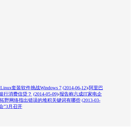
inux套装软件挑战Windows 7
(2014-06-12)
阿里巴
银行消费信贷？
(2014-05-09)
报告称六成IT家电企
拓野网络指出错误的堆积关键词有哪些
(2013-03-
会”3月召开