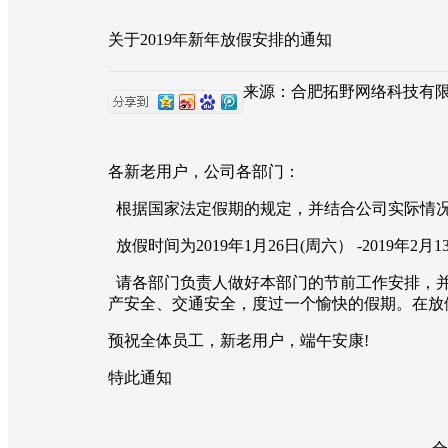
关于2019年新年放假安排的通知
来源：合肥拓野网络科技有限公司 |
各新老用户，公司各部门：
根据国家法定假期的规定，并结合公司实际情
放假时间为2019年1月26日(周六） -2019年
请各部门负责人做好本部门的节前工作安排，并
产安全、交通安全，度过一个愉快的假期。在放假期
预祝全体员工，新老用户，端午安康!
特此通知