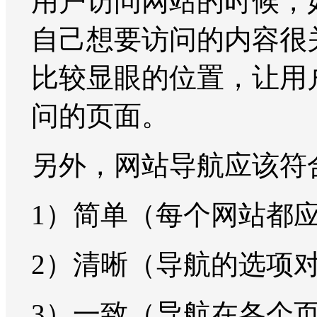
用户访问网站的时候，
自己想要访问的内容很
比较显眼的位置，让用
问的页面。
另外，网站导航应该符
1）简单（每个网站都
2）清晰（导航的选项
3）一致（导航在各个