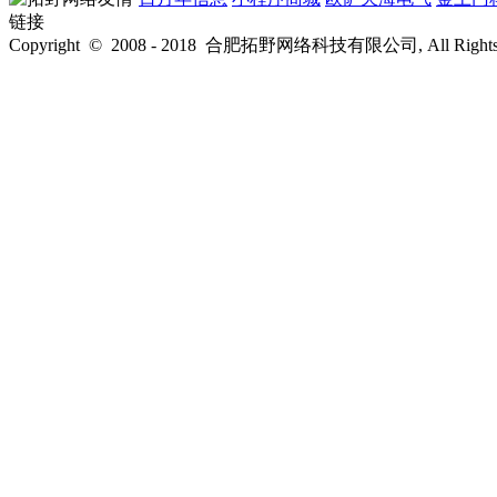
Copyright © 2008 - 2018 合肥拓野网络科技有限公司, All Rights 