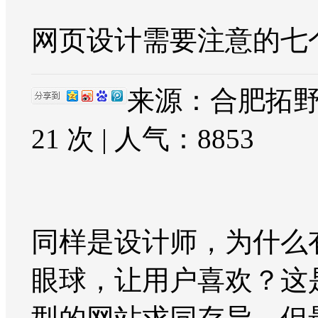
网页设计需要注意的七
来源：合肥拓野网
21 次 | 人气：
8853
同样是设计师，为什么
眼球，让用户喜欢？这