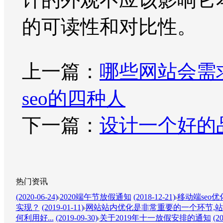
的可读性和对比性。
上一篇：
哪些网站会需
seo的四种人
下一篇：
设计一个好的
热门资讯
(2020-06-24)
2020端午节放假通知
(2018-12-21)
移动端seo
实现？
(2019-01-11)
网站站内优化是非常重要的一个环节,站
何利用好...
(2019-09-30)
关于2019年十一放假安排的通知
(2