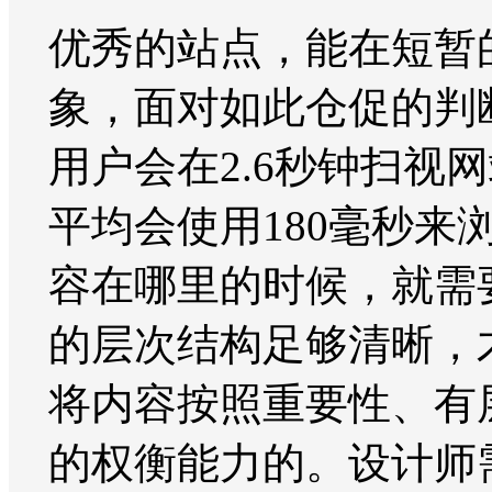
优秀的站点，能在短暂
象，面对如此仓促的判
用户会在2.6秒钟扫
平均会使用180毫秒
容在哪里的时候，就需
的层次结构足够清晰，
将内容按照重要性、有
的权衡能力的。设计师