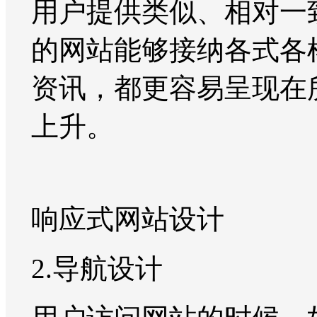
用户提供类似、相对一
的网站能够接纳各式各
资讯，都更容易呈现在
上升。
响应式网站设计
2.导航设计