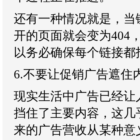
还有一种情况就是，当
开的页面就会变为40
以务必确保每个链接都
6.不要让促销广告遮住
现实生活中广告已经让
挡住了主要内容，这几
来的广告营收从某种意