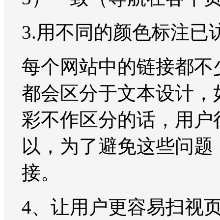
3.用不同的颜色标注已
每个网站中的链接都不
都会区分于文本设计，
彩不作区分的话，用户
以，为了避免这些问题
接。
4、让用户更容易扫视