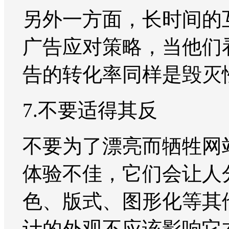
另外一方面，长时间的
广告应对策略，当他们
告的转化率同样是毁灭
7.不要适得其反
不要为了漂亮而牺牲网
体验不佳，它们会让人
色、版式、图形化等其
计的外观不应该影响它