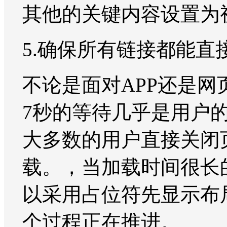
其他的关键内容设置为
5.确保所有链接都能直
不论是面对APP还是
7秒的等待几乎是用户
大多数的用户直接关闭
载。，当加载时间很长
以采用占位符先显示布
个过程正在推进。