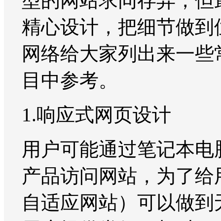
型的网站求同存异，但
精心设计，把细节做到
网络给大家列出来一些
目中参考。
1.响应式网页设计
用户可能通过笔记本电
产品访问网站，为了给
自适应网站）可以做到