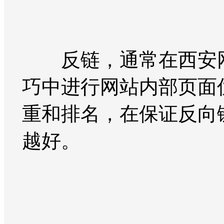
反链，通常在西安网站
巧中进行网站内部页面
重和排名，在保证反向
越好。