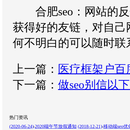
合肥seo：网站的反
获得好的友链，对自己
何不明白的可以随时联
上一篇：
医疗框架户百
下一篇：
做seo别信以
热门资讯
(2020-06-24)
2020端午节放假通知
(2018-12-21)
移动端seo