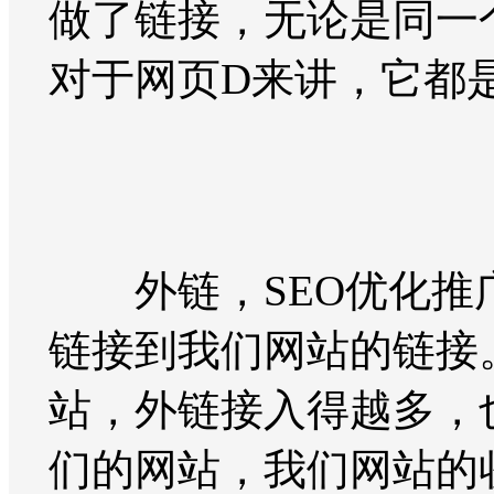
做了链接，无论是同一
对于网页D来讲，它都
外链，SEO优化推广
链接到我们网站的链接
站，外链接入得越多，
们的网站，我们网站的