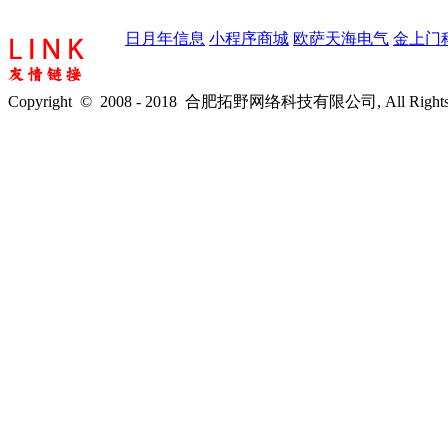
日月年信息
小程序商城
欧萨天海电气
金上门
Copyright © 2008 - 2018 合肥拓野网络科技有限公司, All Rights 