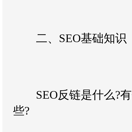
二、SEO基础知识
SEO反链是什么?有
些?