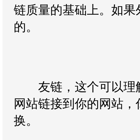
链质量的基础上。如果
的。
友链，这个可以理解
网站链接到你的网站，
换。