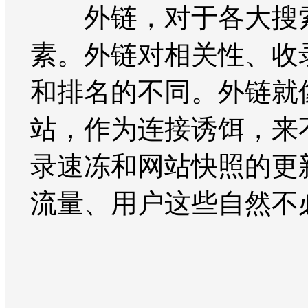
外链，对于各大搜索
素。外链对相关性、收
和排名的不同。外链就
站，作为连接诱饵，来
录速冻和网站快照的更
流量、用户这些自然不