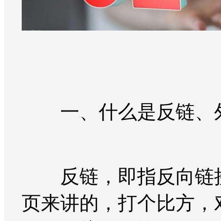
一、什么是反链、外
反链，即指反向链接。
页来讲的，打个比方，