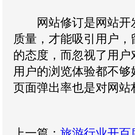
网站修订是网站开发
质量，才能吸引用户，
的态度，而忽视了用户
用户的浏览体验都不够
页面弹出率也是对网站
上一篇：
旅游行业开百