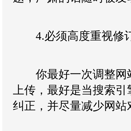
4.必须高度重视修
你最好一次调整网站
上传，最好是当搜索引
纠正，并尽量减少网站