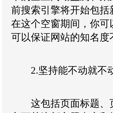
前搜索引擎将开始包括
在这个空窗期间，你可
可以保证网站的知名度
2.坚持能不动就不
这包括页面标题、页