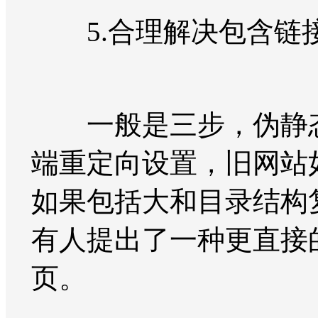
5.合理解决包含链
一般是三步，伪静态重
端重定向设置，旧网站
如果包括大和目录结构
有人提出了一种更直接
页。