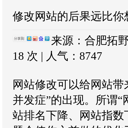
修改网站的后果远比你
来源：合肥拓野网
18 次 | 人气：
8747
网站修改可以给网站带
并发症”的出现。所谓
站排名下降、网站指数