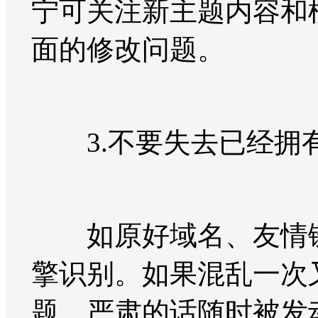
宁可关注新主题内容和
面的修改问题。
3.不要失去已经拥
如原好域名、友情链
擎识别。如果混乱一次
题，严肃的话随时被发