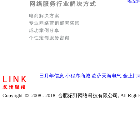
名空
日月年信息
小程序商城
欧萨天海电气
金上门
Copyright © 2008 - 2018 合肥拓野网络科技有限公司, All Rights 