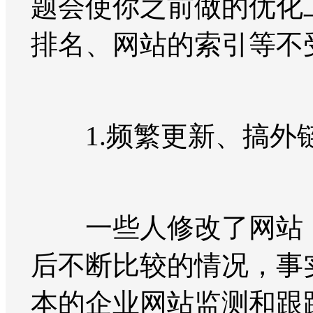
题会使你之前做的优化
排名、网站的索引等不
1.频繁更新、搞外
一些人修改了网站，
后不断比较的情况，事
本的企业网站监测和跟