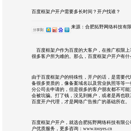
百度框架户开户需要多长时间？开户找谁？
来源：合肥拓野网络科技有限公司 |
百度框架户作为百度的大客户，在推广权限上
很多客户所为难的。那么，百度框架户开户有什
由于百度框架户的特殊性，开户的话，是需要代
备很多资质的，像备案域名以及营业执照等等一
分公司去申请的，但是很多的客户朋友都不可能
会被坑骗。打了钱，没见到账户，或者是再也联
百度开户代理，才是网络广告推广的基础所在。
百度框架户开户，就选合肥拓野网络科技有限公
户优质服务，更多咨询：www.tooyes.cn