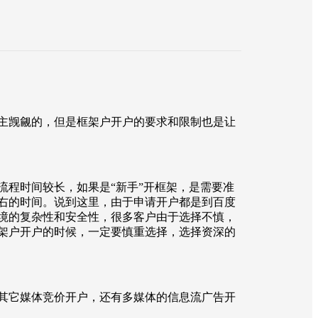
主觊觎的，但是框架户开户的要求和限制也是让
程时间较长，如果是“新手”开框架，是需要准
右的时间。说到这里，由于申请开户都是到百度
境的复杂性和安全性，很多客户由于选择不慎，
架户开户的时候，一定要慎重选择，选择资深的
其它媒体竞价开户，还有多媒体的信息流广告开