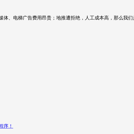
媒体、电梯广告费用昂贵；地推遭拒绝，人工成本高，那么我们
程序！