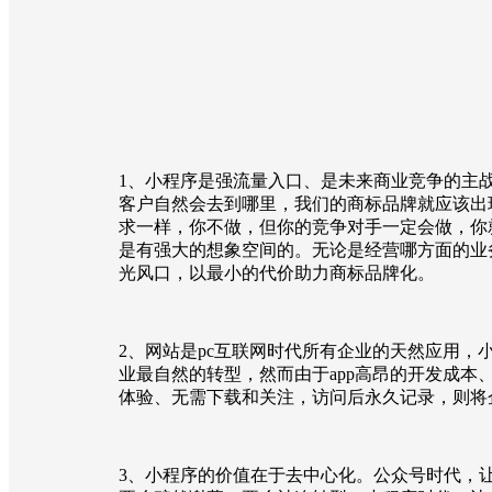
1、小程序是强流量入口、是未来商业竞争的主战
客户自然会去到哪里，我们的商标品牌就应该出
求一样，你不做，但你的竞争对手一定会做，你
是有强大的想象空间的。无论是经营哪方面的业
光风口，以最小的代价助力商标品牌化。
2、网站是pc互联网时代所有企业的天然应用，
业最自然的转型，然而由于app高昂的开发成本
体验、无需下载和关注，访问后永久记录，则将
3、小程序的价值在于去中心化。公众号时代，