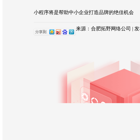
小程序将是帮助中小企业打造品牌的绝佳机会
来源：合肥拓野网络公司 | 发布日期