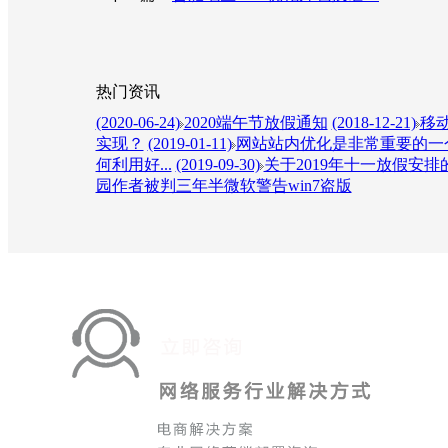
热门资讯
(2020-06-24)
2020端午节放假通知
(2018-12-21)
移动
实现？
(2019-01-11)
网站站内优化是非常重要的一个
何利用好...
(2019-09-30)
关于2019年十一放假安排
园作者被判三年半微软警告win7盗版