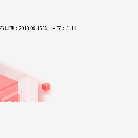
：2018-09-15 次 | 人气：
3114