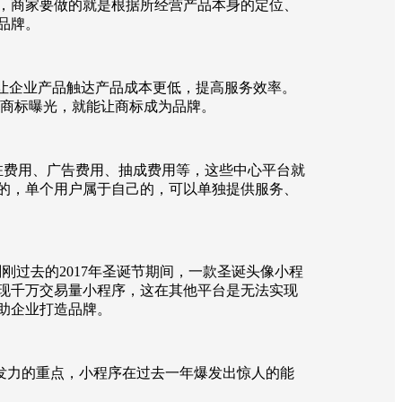
，商家要做的就是根据所经营产品本身的定位、
品牌。
新，让企业产品触达产品成本更低，提高服务效率。
让商标曝光，就能让商标成为品牌。
驻费用、广告费用、抽成费用等，这些中心平台就
立的，单个用户属于自己的，可以单独提供服务、
刚过去的2017年圣诞节期间，一款圣诞头像小程
涌现千万交易量小程序，这在其他平台是无法实现
助企业打造品牌。
7年发力的重点，小程序在过去一年爆发出惊人的能