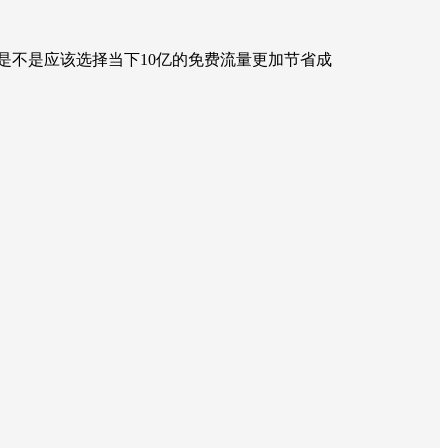
是不是应该选择当下10亿的免费流量更加节省成