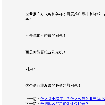
企业推广方式各种各样；百度推广靠排名烧钱；
本?
不是你想不想做的问题！
而是你能否抢占到先机！
因为：
这个是行业发展的必然趋势问题！
上一篇：
什么是小程序，为什么各行各业要做小
下一篇：
合肥地区SEO优化外包找谁？