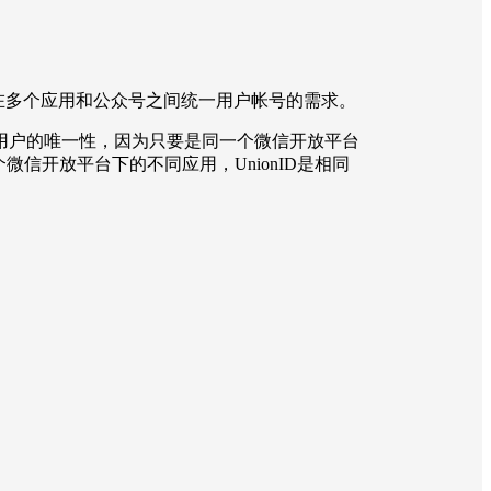
足在多个应用和公众号之间统一用户帐号的需求。
区分用户的唯一性，因为只要是同一个微信开放平台
微信开放平台下的不同应用，UnionID是相同