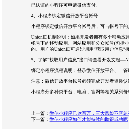
已认证的小程序可申请微信支付。
4、小程序绑定微信开放平台帐号
小程序绑定微信开放平台帐号后，可与帐号下的其
UnionID机制说明：如果开发者拥有多个移动
帐号下的移动应用、网站应用和公众帐号(包括小程
的。用户的UnionID可通过调用“获取用户信息”
5、了解“获取用户信息”接口请查看开发文档—A
绑定小程序流程说明：登录微信开放平台、—管
注意：微信开放平台帐号必须完成开发者资质认
小程序分多种类平台，电扇，官网等相关系列价格不
上一篇：
微信小程序已达百万，三大风险不容忽
下一篇：
微信小程序如何才能持续的取得成功呢