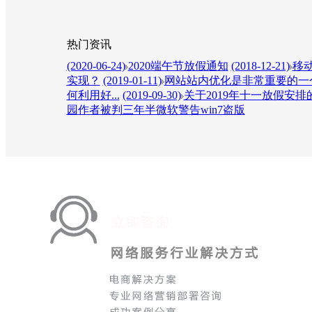
热门资讯
(2020-06-24)
2020端午节放假通知
(2018-12-21)
移动
实现？
(2019-01-11)
网站站内优化是非常重要的一个
何利用好...
(2019-09-30)
关于2019年十一放假安排
园作者被判三年半微软警告win7盗版