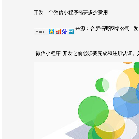
开发一个微信小程序需要多少费用
来源：合肥拓野网络公司 | 发布日期
“微信小程序”开发之前必须要完成和注册认证