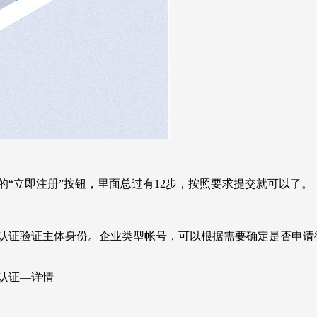
“立即注册”按钮，里面总过有12步，按照要求提交就可以了。
认证验证主体身份。企业类型帐号，可以根据需要确定是否申请
认证—详情