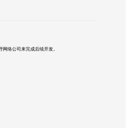
野网络公司来完成后续开发。