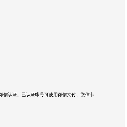
微信认证。已认证帐号可使用微信支付、微信卡