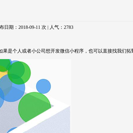
：2018-09-11 次 | 人气：
2783
。如果是个人或者小公司想开发微信小程序，也可以直接找我们拓