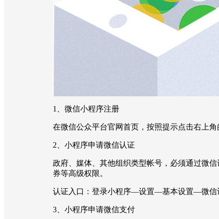
1、微信小程序注册
在微信公众平台官网首页，按照提示点击右上角的
2、小程序申请微信认证
政府、媒体、其他组织类型帐号，必须通过微信
券等高级权限。
认证入口：登录小程序—设置—基本设置—微信
3、小程序申请微信支付