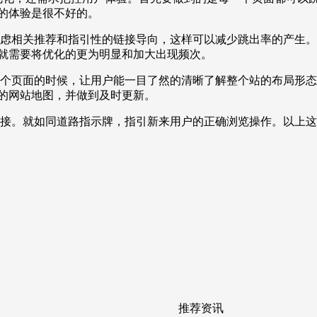
的体验是很不好的。
虑相关推荐和指引性的链接导向，这样可以减少跳出率的产生。
就需要将优化的更为明显和加大出现频次。
个页面的时候，让用户能一目了然的清晰了解整个站的布局形态
的网站地图，并做到及时更新。
接。就如同道路指示牌，指引新来用户的正确浏览操作。以上这
推荐资讯