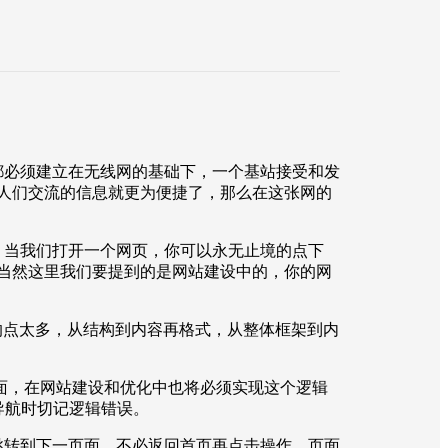
必须建立在无线网的基础下，一个基站接受和发
人们交流的信息就更为便捷了，那么在这张网的
当我们打开一个网页，你可以永无止境的点下
当然这里我们要提到的是网站建设中的，你的网
的点太多，从结构到内容再格式，从整体框架到内
，在网站建设和优化中也将必须实现这个逻辑
导航时切记逻辑错误。
跳转到下一页面，不必返回首页再点击操作，页面