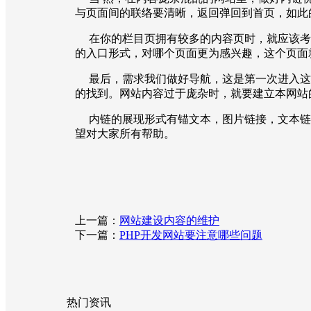
与页面间的联络要清晰，返回弹回到首页，如此
在你的栏目页拥有较多的内容页时，就应该考
的入口形式，对哪个页面更为感兴趣，这个页面
最后，需求我们做好导航，这是第一次进入这
的找到。网站内容过于庞杂时，就要建立本网站
内链的展现形式有锚文本，图片链接，文本链
望对大家所有帮助。
上一篇：
网站建设内容的维护
下一篇：
PHP开发网站要注意哪些问题
热门资讯