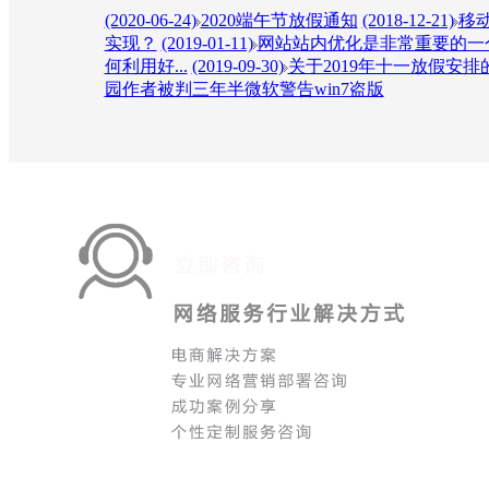
(2020-06-24)
2020端午节放假通知
(2018-12-21)
移动
实现？
(2019-01-11)
网站站内优化是非常重要的一个
何利用好...
(2019-09-30)
关于2019年十一放假安排
园作者被判三年半微软警告win7盗版