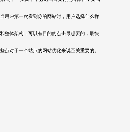
当用户第一次看到你的网站时，用户选择什么样
和整体架构，可以有目的的点击最想要的，最快
些点对于一个站点的网站优化来说至关重要的。