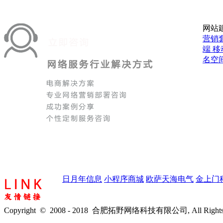
网站
营销
端
移
名空
日月年信息
小程序商城
欧萨天海电气
金上门
Copyright © 2008 - 2018 合肥拓野网络科技有限公司, All Rights 