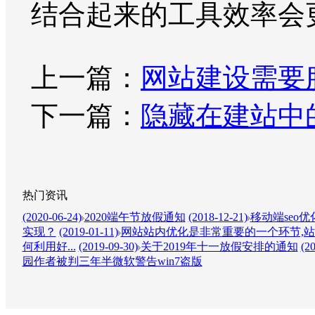
结合起来的工具效率会
上一篇：
网站建设需要
下一篇：
隐藏在建站中
热门资讯
(2020-06-24)
2020端午节放假通知
(2018-12-21)
移动端seo
实现？
(2019-01-11)
网站站内优化是非常重要的一个环节,站
何利用好...
(2019-09-30)
关于2019年十一放假安排的通知
(2
园作者被判三年半微软警告win7盗版