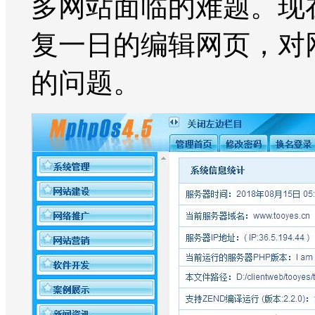
多网站面临的难题。现
复一日的编辑网页，对
的问题。