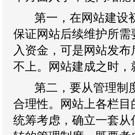
第一，在网站建设初
保证网站后续维护所需
入资金，可是网站发布
不上。网站建成之时，
第二，要从管理制度
合理性。网站上各栏目
统筹考虑，确立一套从