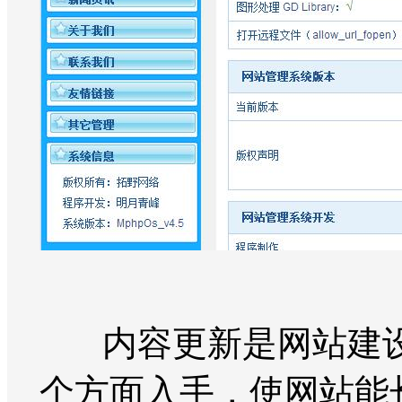
内容更新是网站建设
个方面入手，使网站能