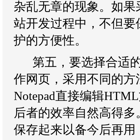
杂乱无章的现象。如果
站开发过程中，不但要
护的方便性。
第五，要选择合适的
作网页，采用不同的方
Notepad直接编辑HTM
后者的效率自然高得多
保存起来以备今后再用