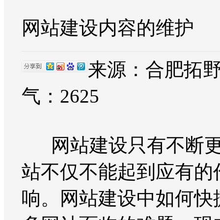
网站建设内容的维护
来源：合肥拓野网络
气：
2625
网站建设只有不断更
站不仅不能起到应有的
响。网站建设中如何快