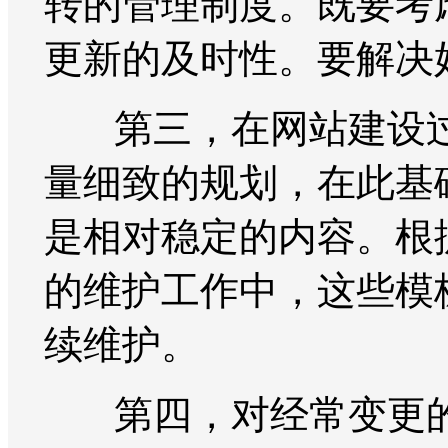
转的管理制度。既要考
更新的及时性。要解决
第三，在网站建设过
量细致的规划，在此基
是相对稳定的内容。根
的维护工作中，这些模
续维护。
第四，对经常变更的