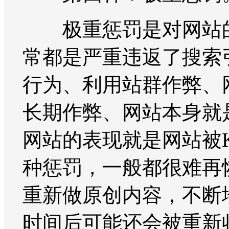
极重惩罚是对网站的
常都是严重违返了搜索
行为、利用站群作弊、
长期作弊、网站本身就
网站的表现就是网站被
种惩罚，一般都很难再
重新做原创内容，不断
时间后可能还会被重新