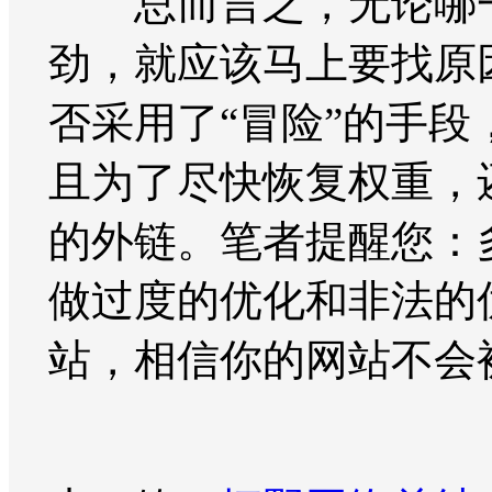
总而言之，无论哪一
劲，就应该马上要找原
否采用了“冒险”的手
且为了尽快恢复权重，
的外链。笔者提醒您：
做过度的优化和非法的
站，相信你的网站不会