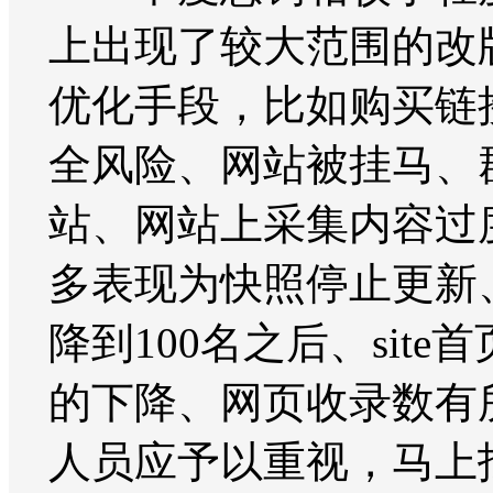
上出现了较大范围的改
优化手段，比如购买链
全风险、网站被挂马、
站、网站上采集内容过
多表现为快照停止更新
降到100名之后、si
的下降、网页收录数有
人员应予以重视，马上