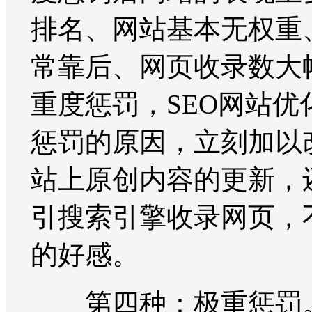
排名、网站基本无权重、
常靠后、网页收录数大
重度惩罚，SEO网站
惩罚的原因，立刻加以
站上原创内容的更新，
引搜索引擎收录网页，
的好感。
第四种：极重惩罚