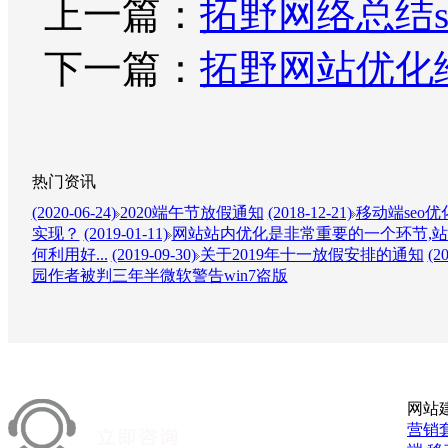
上一篇：
拓野网络总结s
下一篇：
拓野网站优化
热门资讯
(2020-06-24)
2020端午节放假通知
(2018-12-21)
移动端seo
实现？
(2019-01-11)
网站站内优化是非常重要的一个环节,站
何利用好...
(2019-09-30)
关于2019年十一放假安排的通知
(2
园作者被判三年半微软警告win7盗版
网站
营销