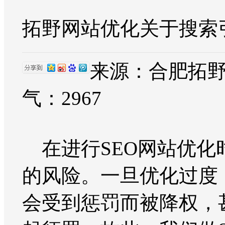
拓野网站优化关于搜索
来源：合肥拓野网络
气：
2967
在进行SEO网站优化
的风险。一旦优化过度
会受到惩罚而被降权，