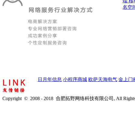
端
移
名空
日月年信息
小程序商城
欧萨天海电气
金上门
Copyright © 2008 - 2018 合肥拓野网络科技有限公司, All Rights 