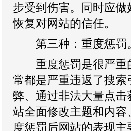
步受到伤害。同时应做
恢复对网站的信任。
第三种：重度惩罚
重度惩罚是很严重的
常都是严重违返了搜索
弊、通过非法大量点击
站全面修改主题和内容
度惩罚后网站的表现主