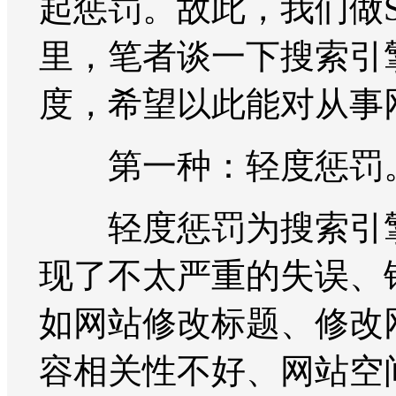
起惩罚。故此，我们做
里，笔者谈一下搜索引
度，希望以此能对从事
第一种：轻度惩罚
轻度惩罚为搜索引擎
现了不太严重的失误、
如网站修改标题、修改
容相关性不好、网站空