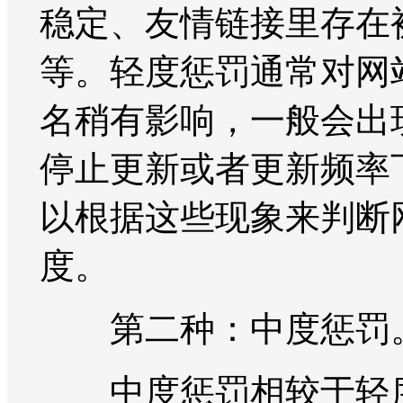
稳定、友情链接里存在
等。轻度惩罚通常对网
名稍有影响，一般会出
停止更新或者更新频率
以根据这些现象来判断
度。
第二种：中度惩罚
中度惩罚相较于轻度