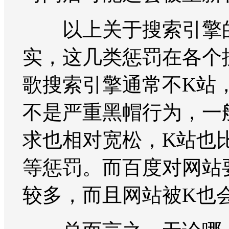
以上关于搜索引擎的
实，这几类惩罚在各个
歌搜索引擎通常不K站
不是严重黑帽行为，一
求也相对宽松，K站也
等惩罚。而百度对网站
较多，而且网站被K也