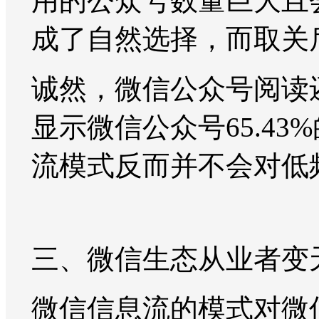
用的公众号数量巨大且
成了自然选择，而取关
诚然，微信公众号阅读
显示微信公众号65.4
流模式反而并不会对低
三、微信生态从业者变
微信信息流的模式对微