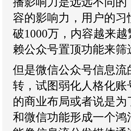
播影响力是远远不同的
容的影响力，用户的习
破1000万，内容越来
赖公众号置顶功能来筛
但是微信公众号信息流
转，试图弱化人格化账
的商业布局或者说是为
和微信功能形成一个鸿