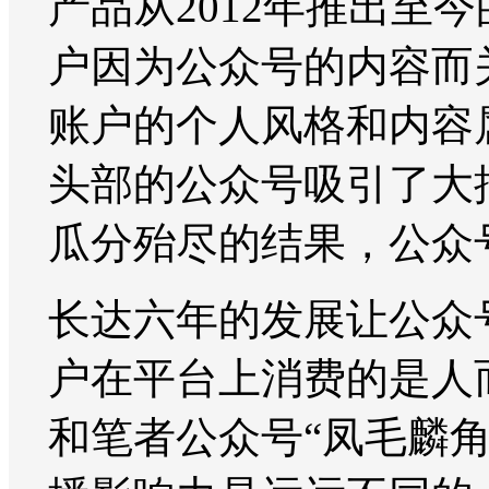
产品从2012年推出至
户因为公众号的内容而
账户的个人风格和内容
头部的公众号吸引了大
瓜分殆尽的结果，公众
长达六年的发展让公众
户在平台上消费的是人
和笔者公众号“凤毛麟