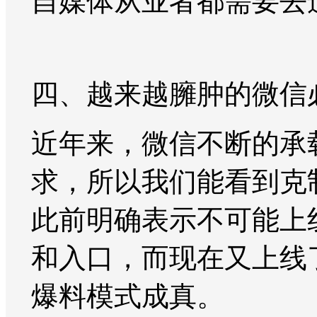
自媒体从业者都需要去
四、越来越臃肿的微信
近年来，微信不断的承
求，所以我们能看到克
此前明确表示不可能上
和入口，而现在又上线了
爆料模式成真。