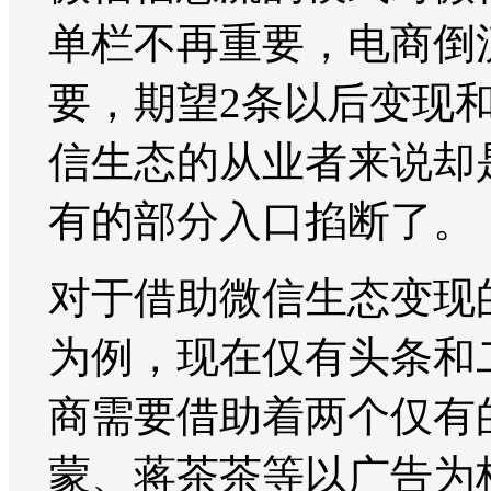
单栏不再重要，电商倒
要，期望2条以后变现
信生态的从业者来说却
有的部分入口掐断了。
对于借助微信生态变现
为例，现在仅有头条和
商需要借助着两个仅有
蒙、蒋茶茶等以广告为