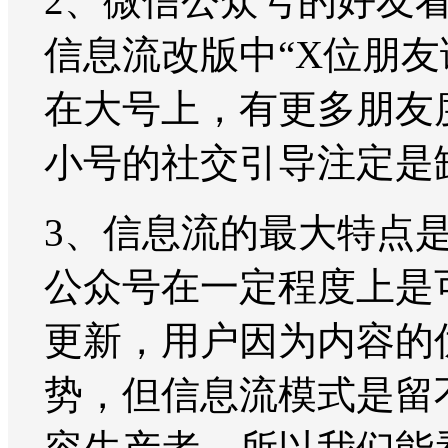
2、微信公众号的好友
信息流改版中“X位朋
在大号上，有更多朋友
小号的社交引导注定是
3、信息流的最大特点
公众号在一定程度上是
更新，用户因为内容的
势，但信息流模式是留