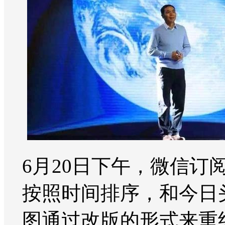
6月20日下午，微信
按照时间排序，和今日
图通过改版的形式来重