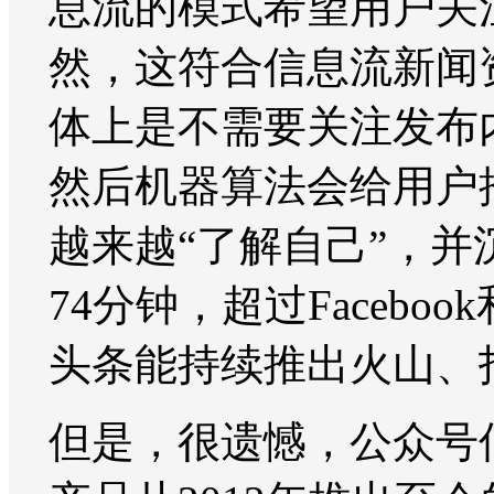
息流的模式希望用户关
然，这符合信息流新闻
体上是不需要关注发布
然后机器算法会给用户
越来越“了解自己”，并
74分钟，超过Faceb
头条能持续推出火山、
但是，很遗憾，公众号