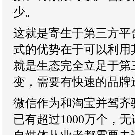
少。
这就是寄生于第三方平
式的优势在于可以利用
就是生态完全立足于第
变，需要有快速的品牌
微信作为和淘宝并驾齐
已有超过1000万个，