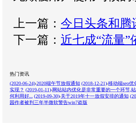
上一篇：
今日头条和腾
下一篇：
近七成“流量
热门资讯
(2020-06-24)
2020端午节放假通知
(2018-12-21)
移动端seo
实现？
(2019-01-11)
网站站内优化是非常重要的一个环节,站
何利用好...
(2019-09-30)
关于2019年十一放假安排的通知
(2
园作者被判三年半微软警告win7盗版