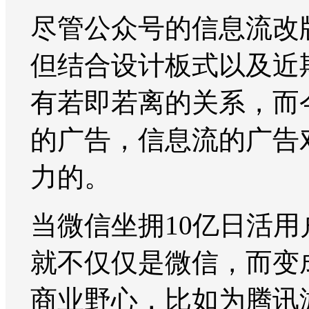
尽管公众号的信息流改
但结合设计板式以及近
有若即若离的关系，而
的广告，信息流的广告
力的。
当微信坐拥10亿日活
就不仅仅是微信，而变
商业野心，比如为腾讯