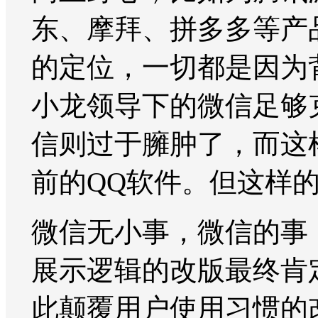
东、摩拜、拼多多等产
的定位，一切都是因为
小龙领导下的微信足够克
信则过于臃肿了，而这
前的QQ软件。但这样
微信无小事，微信的事
展示逻辑的改版最终肯
此颠覆用户使用习惯的