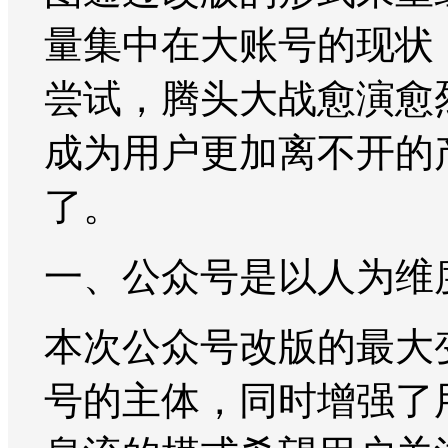
量集中在大账号的现状
尝试，腾头大战愈演愈
成为用户更加离不开的
了。
一、公众号是以人为维
本次公众号改版的最大
号的主体，同时增强了