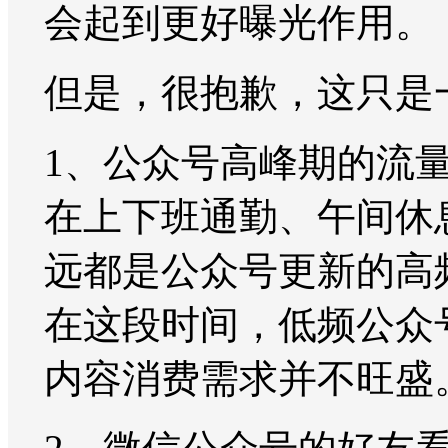
会起到更好曝光作用。
但是，很抱歉，这只是
1、公众号高峰期的流
在上下班通勤、午间休
远都是公众号更新的高
在这段时间，低频公众
内容消费需求并不旺盛