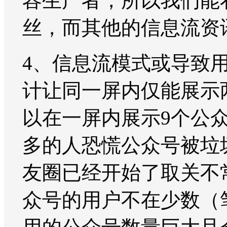
容生产者，所以我们能
丝，而其他的信息流资
4、信息流模式或导致
计让同一屏内仅能展示
以在一屏内展示9个公
多的人恐慌公众号被垃
友圈已经开始了取关不
众号的用户不在少数（