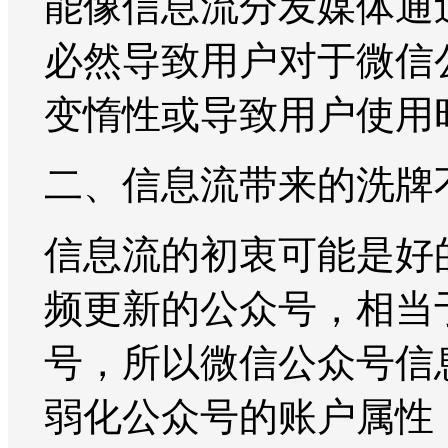
能像信息流分发媒体通
必然导致用户对于微信
变惰性或导致用户使用
二、信息流带来的洗牌
信息流的初衷可能是好
频更新的公众号，相当
号，所以微信公众号信
弱化公众号的账户属性