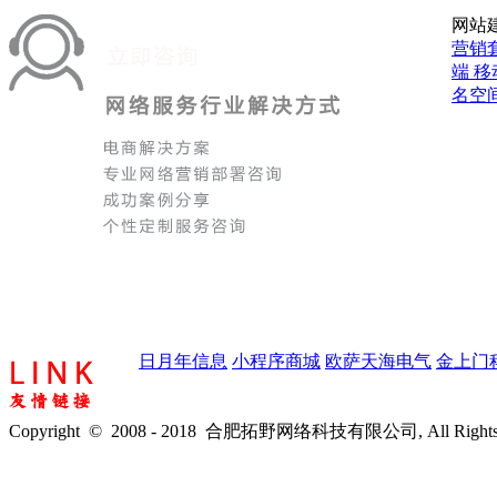
网站
营销
端
移
名空
日月年信息
小程序商城
欧萨天海电气
金上门
Copyright © 2008 - 2018 合肥拓野网络科技有限公司, All Rights 