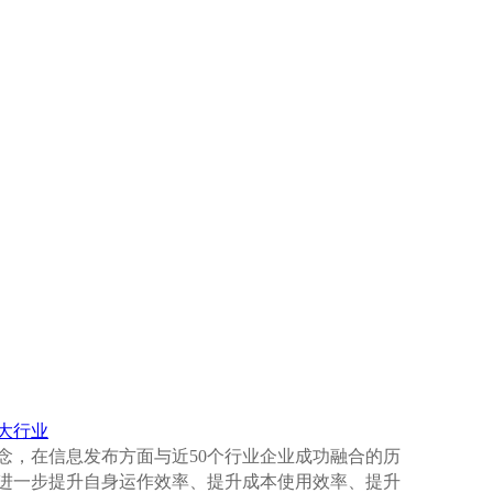
大行业
念，在信息发布方面与近50个行业企业成功融合的历
进一步提升自身运作效率、提升成本使用效率、提升