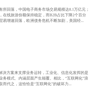
有所回落，中国电子商务市场交易规模达8.1万亿元；
，在线旅游份额保持稳定，而B2B占比下降2个百分
贸易增速回落，欧洲债务危机不断加剧，美国经...
业解决方案来支撑业务运转，工业化、信息化发挥的是
业务模式、内涵层面产生颠覆。相比，“互联网化”浪
代之，这恰恰是“互联网化”的破坏力...