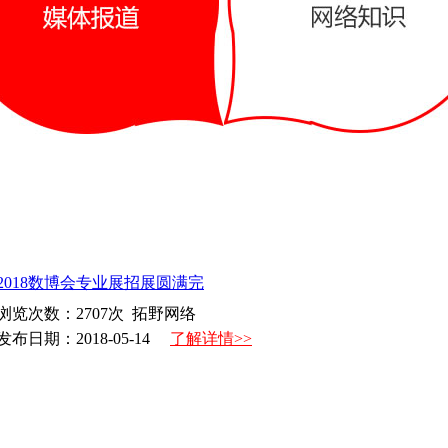
2018数博会专业展招展圆满完
浏览次数：
2707
次 拓野网络
发布日期：2018-05-14
了解详情>>